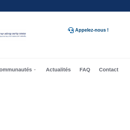
Appelez-nous !
communautés
Actualités
FAQ
Contact