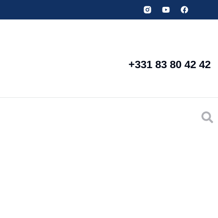
+331 83 80 42 42