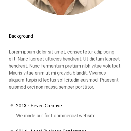
Background
Lorem ipsum dolor sit amet, consectetur adipiscing
elit. Nunc laoreet ultricies hendrerit. Ut dictum laoreet
hendrerit. Nunc fermentum pretium nibh vitae volutpat.
Mauris vitae enim ut mi gravida blandit. Vivamus
aliquam turpis id lectus sollicitudin euismod. Praesent
euismod orci non massa semper porttitor.
2013 - Seven Creative
We made our first commercial website