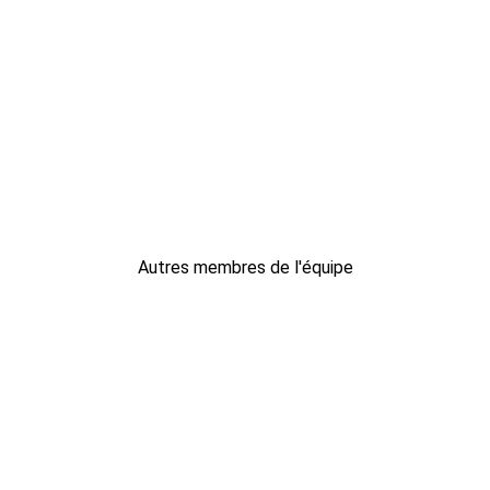
Autres membres de l'équipe