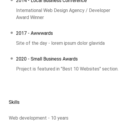
2014 - Local Business Conference
International Web Design Agency / Developer
Award Winner
2017 - Awwwards
Site of the day - lorem ipsum dolor glavrida
2020 - Small Business Awards
Project is featured in "Best 10 Websites" section.
Skills
Web development - 10 years