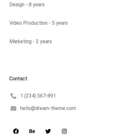
Design - 8 years
Video Production - 5 years
Marketing - 2 years
Contact
1 (234) 567-891
hello@dream-theme.com