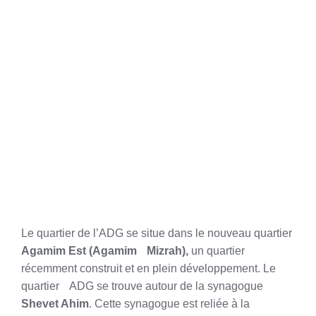
Le quartier de l’ADG se situe dans le nouveau quartier
Agamim Est (Agamim Mizrah),
un quartier
récemment construit et en plein développement. Le
quartier ADG se trouve autour de la synagogue
Shevet Ahim
. Cette synagogue est reliée à la