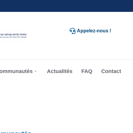
Appelez-nous !
communautés
Actualités
FAQ
Contact