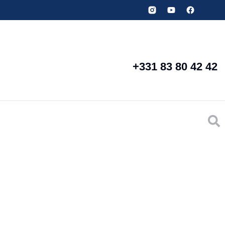
+331 83 80 42 42