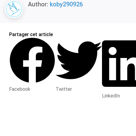
Author:
koby290926
Partager cet article
Facebook
Twitter
LinkedIn