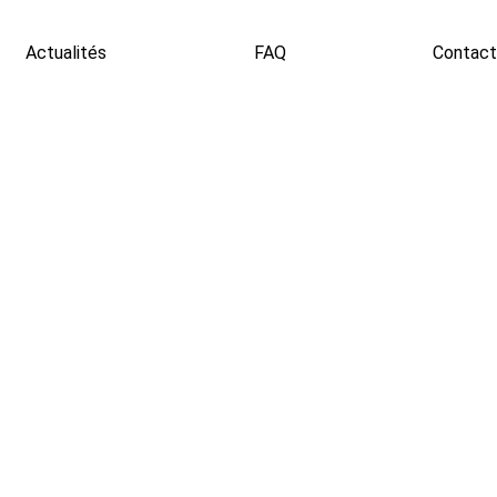
Actualités
FAQ
Contact