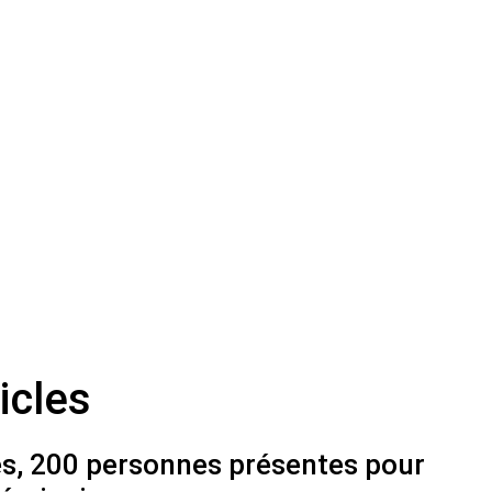
icles
s, 200 personnes présentes pour