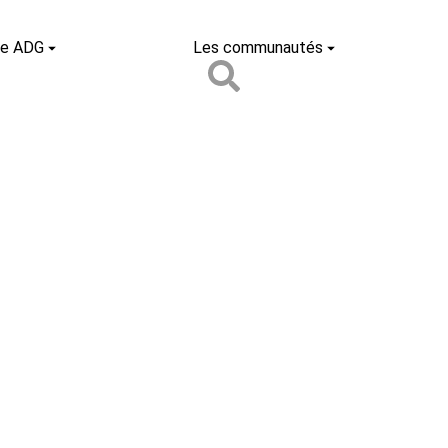
de ADG
Les communautés