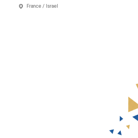
France / Israel