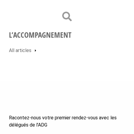
L’ACCOMPAGNEMENT
All articles
Racontez-nous votre premier rendez-vous avec les
délégués de l’ADG