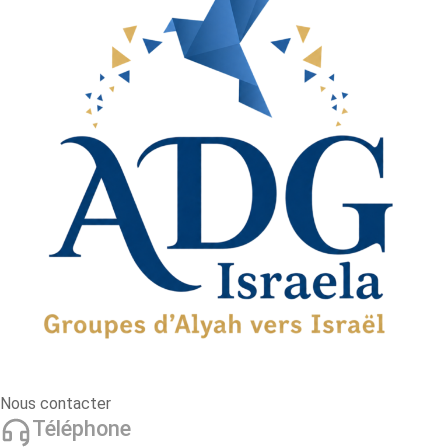
Nous contacter
Téléphone