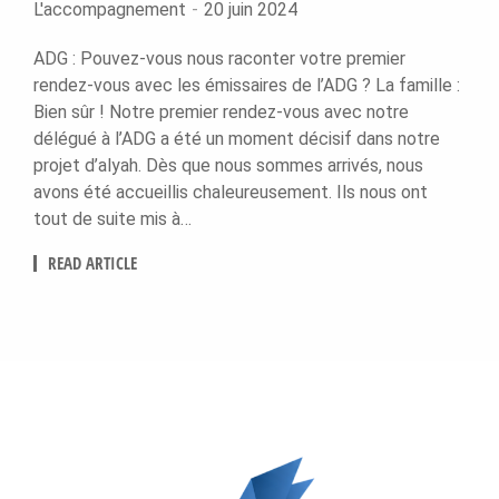
L'accompagnement
20 juin 2024
ADG : Pouvez-vous nous raconter votre premier
rendez-vous avec les émissaires de l’ADG ? La famille :
Bien sûr ! Notre premier rendez-vous avec notre
délégué à l’ADG a été un moment décisif dans notre
projet d’alyah. Dès que nous sommes arrivés, nous
avons été accueillis chaleureusement. Ils nous ont
tout de suite mis à…
READ ARTICLE