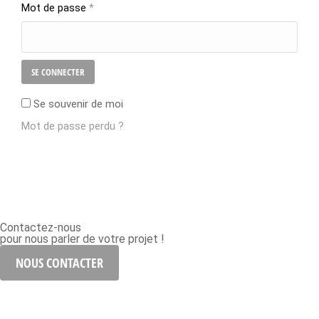
Mot de passe
*
SE CONNECTER
Se souvenir de moi
Mot de passe perdu ?
Contactez-nous
pour nous parler de votre projet !
NOUS CONTACTER