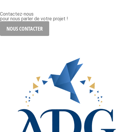
Contactez-nous
pour nous parler de votre projet !
NOUS CONTACTER