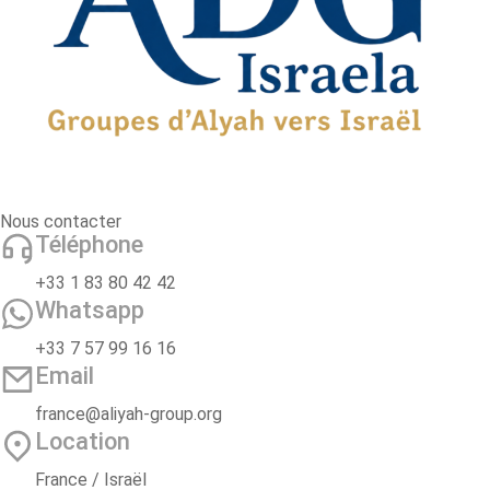
Nous contacter
Téléphone
+33 1 83 80 42 42
Whatsapp
+33 7 57 99 16 16
Email
france@aliyah-group.org
Location
France / Israël